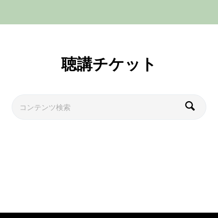
聴講チケット