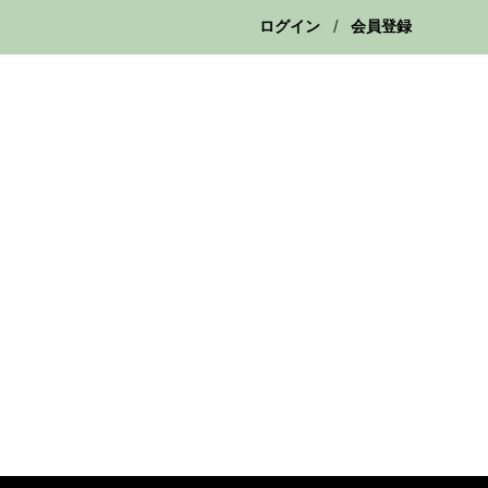
ログイン
会員登録