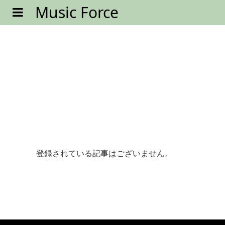
Music Force
登録されている記事はございません。