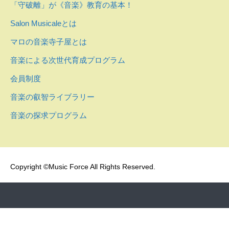
「守破離」が《音楽》教育の基本！
Salon Musicaleとは
マロの音楽寺子屋とは
音楽による次世代育成プログラム
会員制度
音楽の叡智ライブラリー
音楽の探求プログラム
Copyright ©Music Force All Rights Reserved.